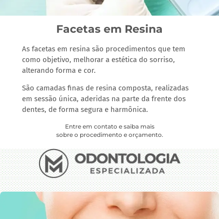
Facetas em Resina
As facetas em resina são procedimentos que tem
como objetivo, melhorar a estética do sorriso,
alterando forma e cor.
São camadas finas de resina composta, realizadas
em sessão única, aderidas na parte da frente dos
dentes, de forma segura e harmônica.
Entre em contato e saiba mais
sobre o procedimento e orçamento.