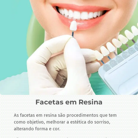
Facetas em Resina
As facetas em resina são procedimentos que tem
como objetivo, melhorar a estética do sorriso,
alterando forma e cor.