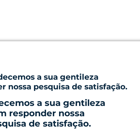
decemos a sua gentileza
 nossa pesquisa de satisfação.
ecemos a sua gentileza
m responder nossa
quisa de satisfação.