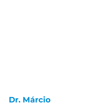
Dr. Márcio